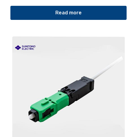
Read more