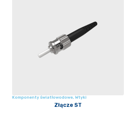
Komponenty światłowodowe
,
Wtyki
Złącze ST