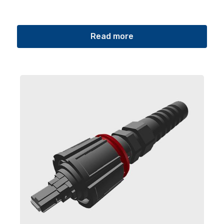
Read more