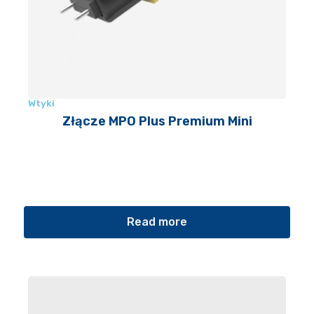
Wtyki
Złącze MPO Plus Premium Mini
Read more