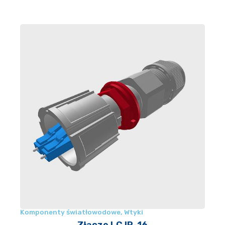
Komponenty światłowodowe
,
Wtyki