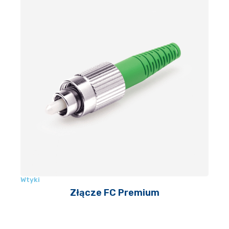
Wtyki
Złącze FC Premium