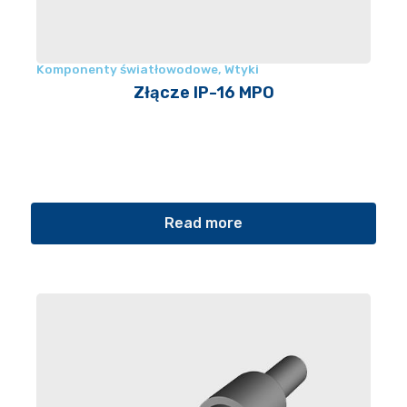
Komponenty światłowodowe
,
Wtyki
Złącze IP-16 MPO
Read more