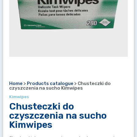
Home
>
Products catalogue
>
Chusteczki do
czyszczenia na sucho Kimwipes
Kimwipes
Chusteczki do
czyszczenia na sucho
Kimwipes